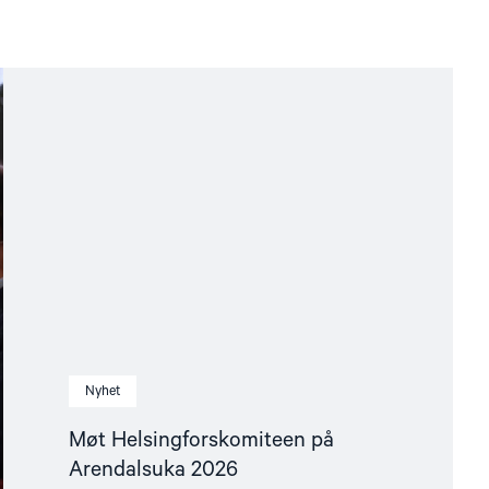
Nyhet
Møt Helsingforskomiteen på
Arendalsuka 2026