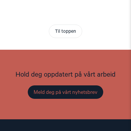
Til toppen
Hold deg oppdatert på vårt arbeid
Meld deg på vårt nyhetsbrev