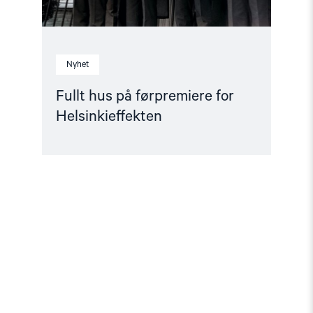
Nyhet
Fullt hus på førpremiere for
Helsinkieffekten