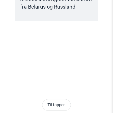
fra Belarus og Russland
Til toppen