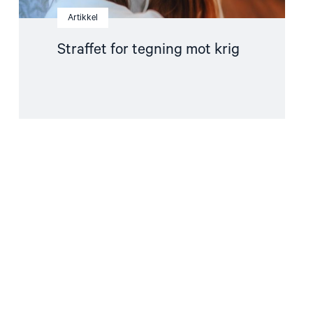
Artikkel
Straffet for tegning mot krig