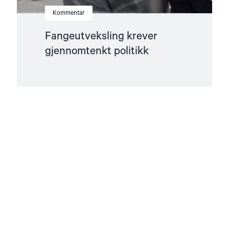
Kommentar
Fangeutveksling krever
gjennomtenkt politikk