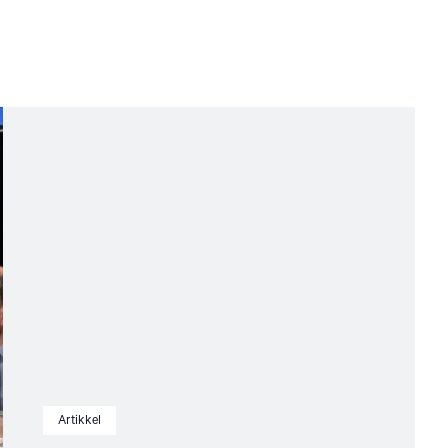
Artikkel