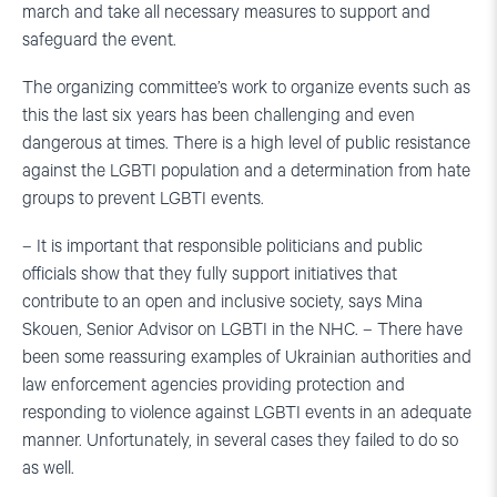
march and take all necessary measures to support and
safeguard the event.
The organizing committee’s work to organize events such as
this the last six years has been challenging and even
dangerous at times. There is a high level of public resistance
against the LGBTI population and a determination from hate
groups to prevent LGBTI events.
– It is important that responsible politicians and public
officials show that they fully support initiatives that
contribute to an open and inclusive society, says Mina
Skouen, Senior Advisor on LGBTI in the NHC. – There have
been some reassuring examples of Ukrainian authorities and
law enforcement agencies providing protection and
responding to violence against LGBTI events in an adequate
manner. Unfortunately, in several cases they failed to do so
as well.