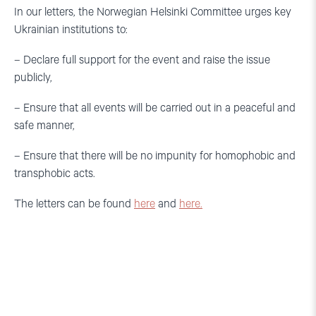
In our letters, the Norwegian Helsinki Committee urges key
Ukrainian institutions to:
– Declare full support for the event and raise the issue
publicly,
– Ensure that all events will be carried out in a peaceful and
safe manner,
– Ensure that there will be no impunity for homophobic and
transphobic acts.
The letters can be found
here
and
here.