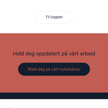
Til toppen
Hold deg oppdatert på vårt arbeid
Meld deg på vårt nyhetsbrev
Kontakt