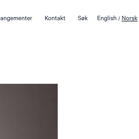
rangementer
Kontakt
Søk
English
Norsk