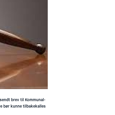
sendt brev til Kommunal-
e bør kunne tilbakekalles