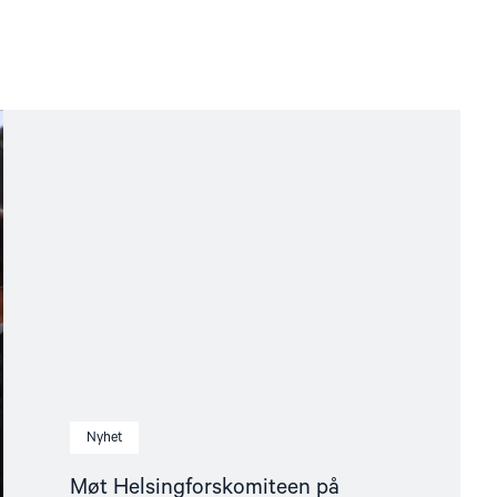
Nyhet
Møt Helsingforskomiteen på