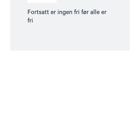
Fortsatt er ingen fri før alle er
fri