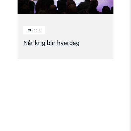
Artikkel
Når krig blir hverdag