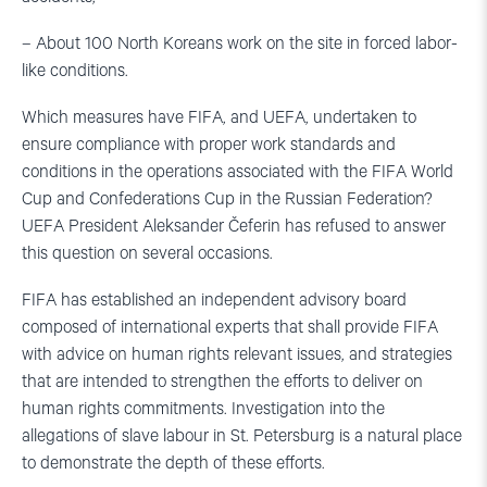
– About 100 North Koreans work on the site in forced labor-
like conditions.
Which measures have FIFA, and UEFA, undertaken to
ensure compliance with proper work standards and
conditions in the operations associated with the FIFA World
Cup and Confederations Cup in the Russian Federation?
UEFA President Aleksander Čeferin has refused to answer
this question on several occasions.
FIFA has established an independent advisory board
composed of international experts that shall provide FIFA
with advice on human rights relevant issues, and strategies
that are intended to strengthen the efforts to deliver on
human rights commitments. Investigation into the
allegations of slave labour in St. Petersburg is a natural place
to demonstrate the depth of these efforts.