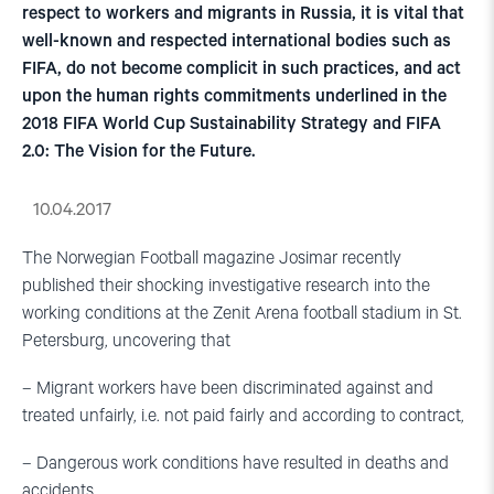
respect to workers and migrants in Russia, it is vital that
well-known and respected international bodies such as
FIFA, do not become complicit in such practices, and act
upon the human rights commitments underlined in the
2018 FIFA World Cup Sustainability Strategy and FIFA
2.0: The Vision for the Future.
10.04.2017
The Norwegian Football magazine Josimar recently
published their shocking investigative research into the
working conditions at the Zenit Arena football stadium in St.
Petersburg, uncovering that
– Migrant workers have been discriminated against and
treated unfairly, i.e. not paid fairly and according to contract,
– Dangerous work conditions have resulted in deaths and
accidents,