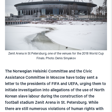
Zenit Arena in St Petersburg, one of the venues for the 2018 World Cup
Finals. Photo: Denis Sinyakov
The Norwegian Helsinki Committee and the Civic
Assistance Committee in Moscow have today sent a
letter to the presidents of FIFA and UEFA, urging them to
initiate investigation into allegations of the use of North
Korean slave labour during the construction of the
football stadium Zenit Arena in St. Petersburg. While
there are still numerous violations of human rights with