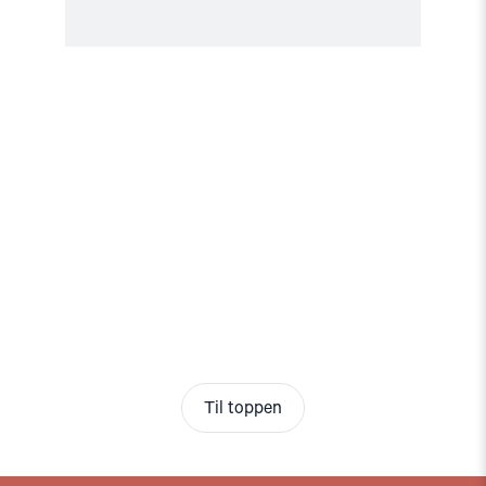
Til toppen