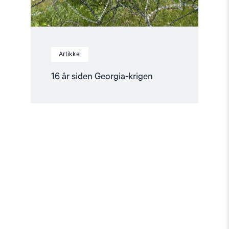
Artikkel
16 år siden Georgia-krigen