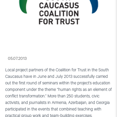
05.07.2013
Local project partners of the Coalition for Trust in the South
Caucasus have in June and July 2013 successfully carried
out the first round of seminars within the project’s education
component under the theme “human rights as an element of
conflict transformation.” More than 250 students, civic
activists, and journalists in Armenia, Azerbaijan, and Georgia
participated in the events that combined teaching with
practical group work and team-building exercises.