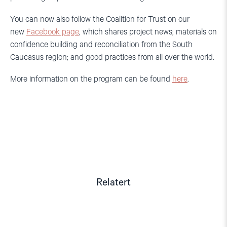
You can now also follow the Coalition for Trust on our
new
Facebook page
, which shares project news; materials on
confidence building and reconciliation from the South
Caucasus region; and good practices from all over the world.
More information on the program can be found
here
.
Relatert