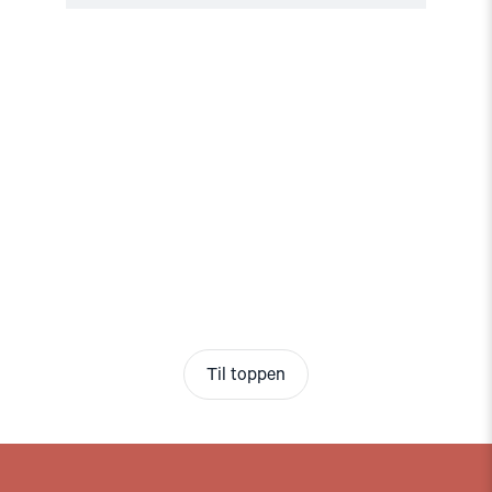
Til toppen