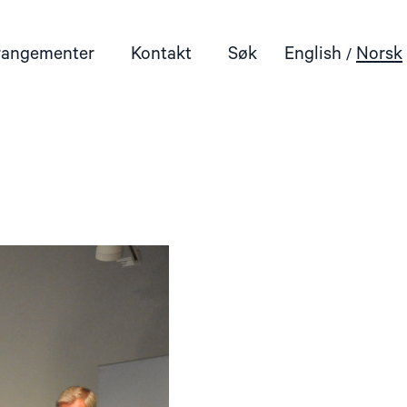
rangementer
Kontakt
Søk
English
Norsk