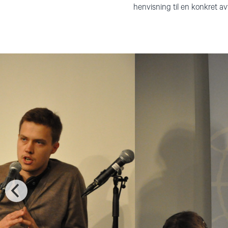
henvisning til en konkret av