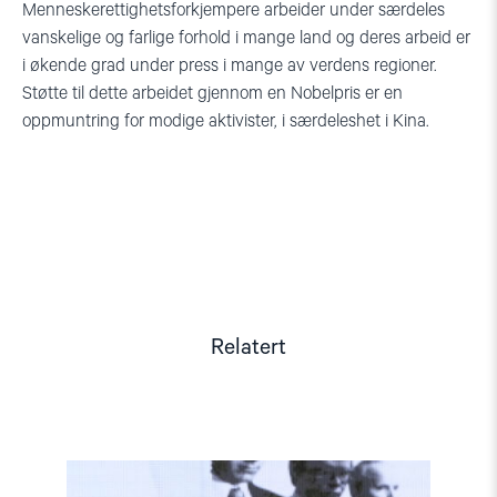
Menneskerettighetsforkjempere arbeider under særdeles
vanskelige og farlige forhold i mange land og deres arbeid er
i økende grad under press i mange av verdens regioner.
Støtte til dette arbeidet gjennom en Nobelpris er en
oppmuntring for modige aktivister, i særdeleshet i Kina.
Relatert
Read
article