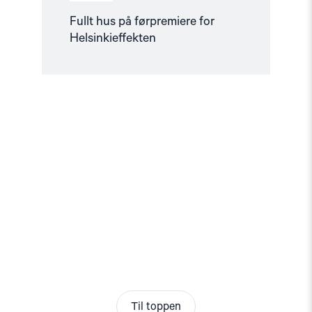
Fullt hus på førpremiere for
Helsinkieffekten
Til toppen