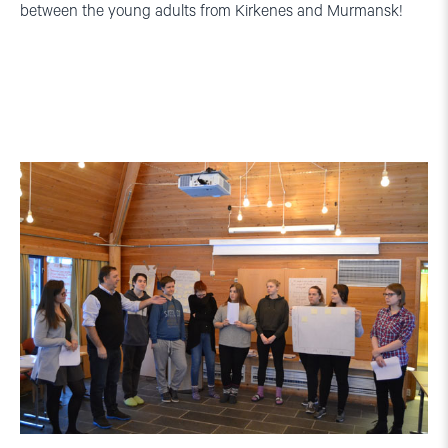
between the young adults from Kirkenes and Murmansk!