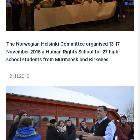
The Norwegian Helsinki Committee organised 13-17
November 2016 a Human Rights School for 27 high
school students from Murmansk and Kirkenes.
21.11.2016