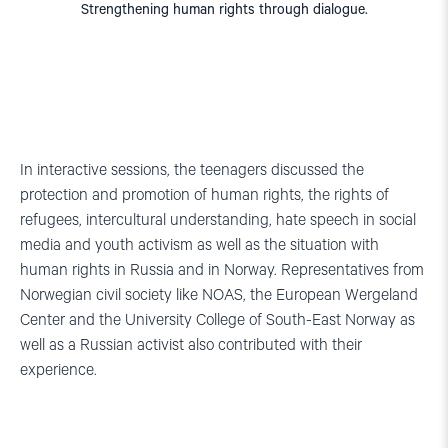
Strengthening human rights through dialogue.
In interactive sessions, the teenagers discussed the
protection and promotion of human rights, the rights of
refugees, intercultural understanding, hate speech in social
media and youth activism as well as the situation with
human rights in Russia and in Norway. Representatives from
Norwegian civil society like NOAS, the European Wergeland
Center and the University College of South-East Norway as
well as a Russian activist also contributed with their
experience.