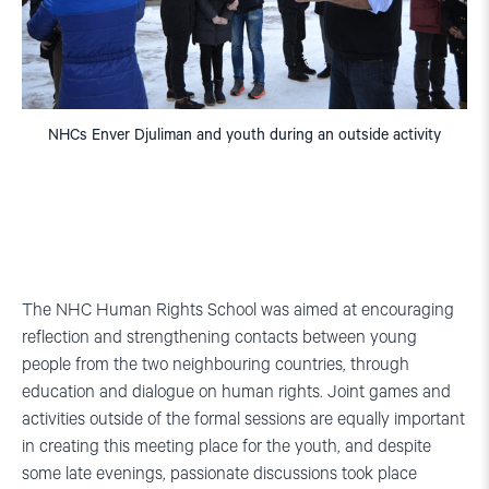
NHCs Enver Djuliman and youth during an outside activity
The NHC Human Rights School was aimed at encouraging
reflection and strengthening contacts between young
people from the two neighbouring countries, through
education and dialogue on human rights. Joint games and
activities outside of the formal sessions are equally important
in creating this meeting place for the youth, and despite
some late evenings, passionate discussions took place