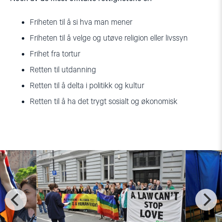
Friheten til å si hva man mener
Friheten til å velge og utøve religion eller livssyn
Frihet fra tortur
Retten til utdanning
Retten til å delta i politikk og kultur
Retten til å ha det trygt sosialt og økonomisk