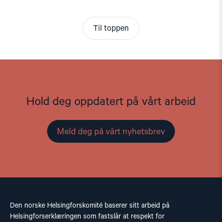
Til toppen
Hold deg oppdatert på vårt arbeid
Meld deg på vårt nyhetsbrev
Den norske Helsingforskomité baserer sitt arbeid på
Helsingforserklæringen som fastslår at respekt for