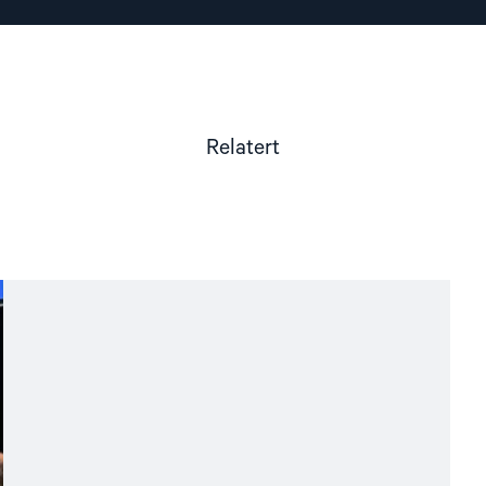
Relatert