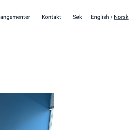
rangementer
Kontakt
Søk
English
Norsk