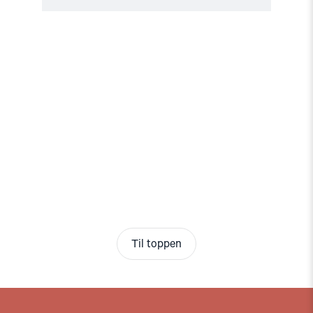
Til toppen