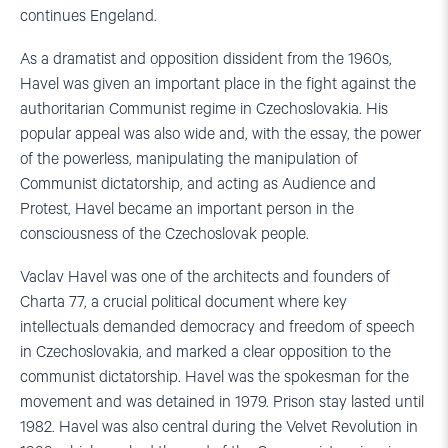
continues Engeland.
As a dramatist and opposition dissident from the 1960s,
Havel was given an important place in the fight against the
authoritarian Communist regime in Czechoslovakia. His
popular appeal was also wide and, with the essay, the power
of the powerless, manipulating the manipulation of
Communist dictatorship, and acting as Audience and
Protest, Havel became an important person in the
consciousness of the Czechoslovak people.
Vaclav Havel was one of the architects and founders of
Charta 77, a crucial political document where key
intellectuals demanded democracy and freedom of speech
in Czechoslovakia, and marked a clear opposition to the
communist dictatorship. Havel was the spokesman for the
movement and was detained in 1979. Prison stay lasted until
1982. Havel was also central during the Velvet Revolution in