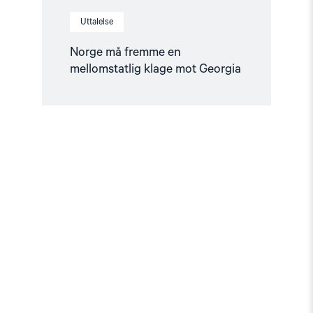
Uttalelse
Norge må fremme en
mellomstatlig klage mot Georgia