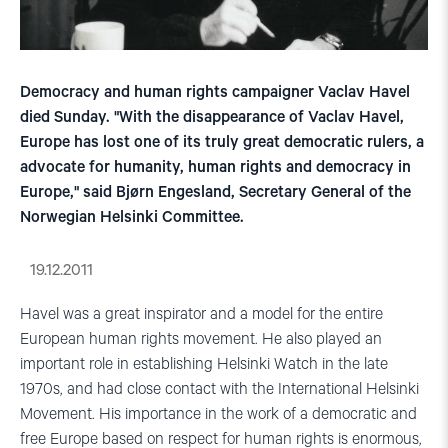
Democracy and human rights campaigner Vaclav Havel
died Sunday. "With the disappearance of Vaclav Havel,
Europe has lost one of its truly great democratic rulers, a
advocate for humanity, human rights and democracy in
Europe," said Bjørn Engesland, Secretary General of the
Norwegian Helsinki Committee.
19.12.2011
Havel was a great inspirator and a model for the entire
European human rights movement. He also played an
important role in establishing Helsinki Watch in the late
1970s,
and had close contact with the International Helsinki
Movement. His importance in the work of a democratic and
free Europe based on respect for human rights is enormous,