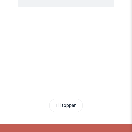
Til toppen