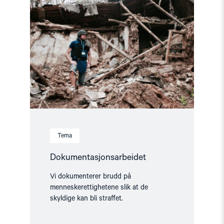
"Dokumentasjonsarbeidet"
Tema
Dokumentasjonsarbeidet
Vi dokumenterer brudd på
menneskerettighetene slik at de
skyldige kan bli straffet.