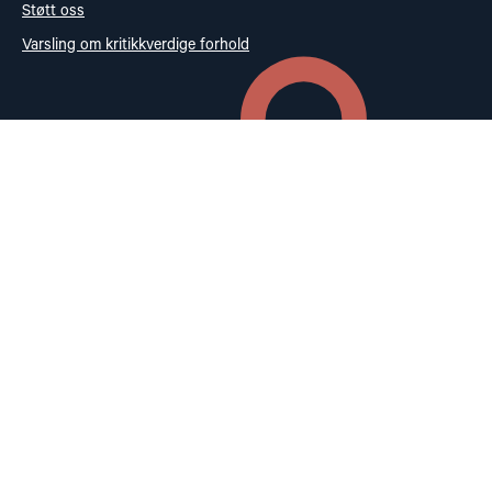
Støtt oss
Varsling om kritikkverdige forhold