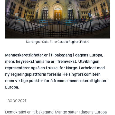
Stortinget i Oslo. Foto: Claudia Regina (Flickr)
Menneskerettigheter er i tilbakegang i dagens Europa,
mens høyreekstremisme er i fremvekst. Utviklingen
representerer også en trussel for Norge. I arbeidet med
ny regjeringsplattform foreslår Helsingforskomiteen
noen viktige punkter for å fremme menneskerettigheter i
Europa.
30.09.2021
Demokratiet er i tilbakegang. Mange stater i dagens Europa