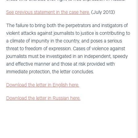
See previous statement in the case here.
(July 2013)
The failure to bring both the perpetrators and instigators of
violent attacks against journalists to justice is contributing to
a climate of impunity in the country, and poses a serious
threat to freedom of expression. Cases of violence against
journalists must be investigated in an independent, speedy
and effective manner and those at risk provided with
immediate protection, the letter concludes.
Download the letter in English here.
Download the letter in Russian here.