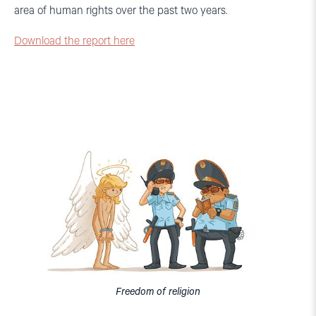
area of human rights over the past two years.
Download the report here
Freedom of religion