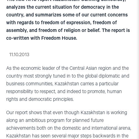
analyzes the current situation for democracy in the
country, and summarizes some of our current concerns
with regards to freedom of expression, freedom of
assembly, and freedom of religion or belief. The report is
co-written with Freedom House.
11.10.2013
As the economic leader of the Central Asian region and the
country most strongly tuned in to the global diplomatic and
business communities, Kazakhstan carries a particular
responsibility to respect, and indeed to promote, human
rights and democratic principles.
Our report shows that even though Kazakhstan is working
along an ambitious program for planned future
achievements both on the domestic and international arena,
Kazakhstan has seen several major steps backwards in the