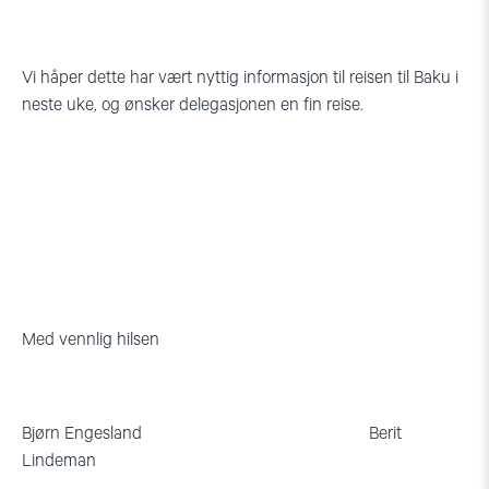
Vi håper dette har vært nyttig informasjon til reisen til Baku i
neste uke, og ønsker delegasjonen en fin reise.
Med vennlig hilsen
Bjørn Engesland Berit
Lindeman