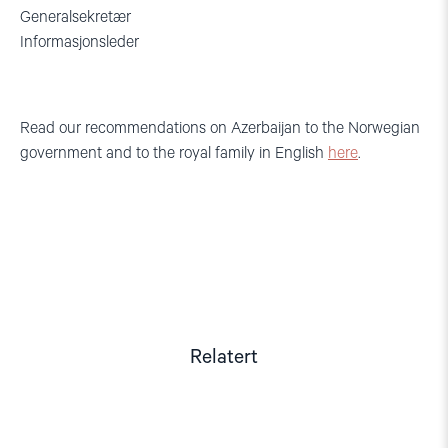
Generalsekretær
Informasjonsleder
Read our recommendations on Azerbaijan to the Norwegian
government and to the royal family in English
here
.
Relatert