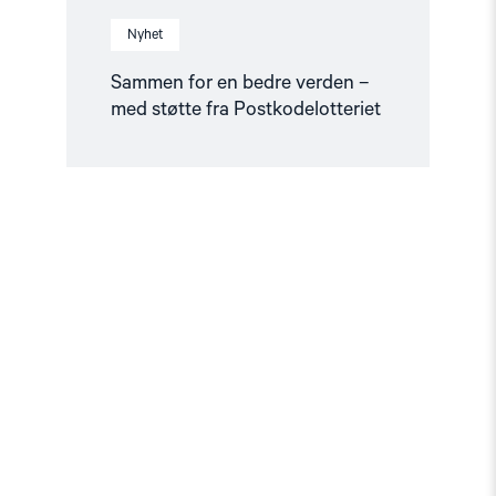
Nyhet
Sammen for en bedre verden –
med støtte fra Postkodelotteriet