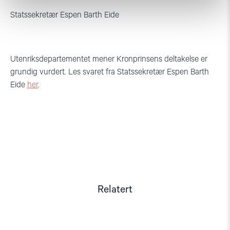
Statssekretær Espen Barth Eide
Utenriksdepartementet mener Kronprinsens deltakelse er
grundig vurdert. Les svaret fra Statssekretær Espen Barth
Eide
her
.
Relatert