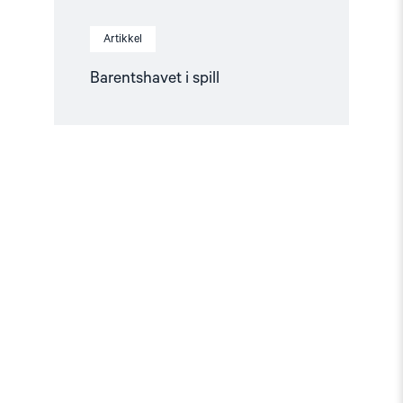
Artikkel
Barentshavet i spill