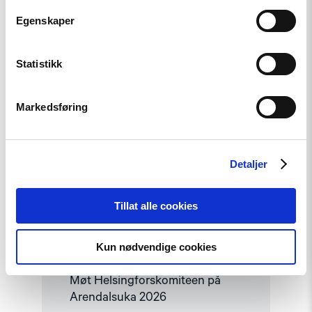
2026"
Egenskaper
Statistikk
Markedsføring
Detaljer
Tillat alle cookies
Kun nødvendige cookies
Nyhet
Møt Helsingforskomiteen på
Arendalsuka 2026