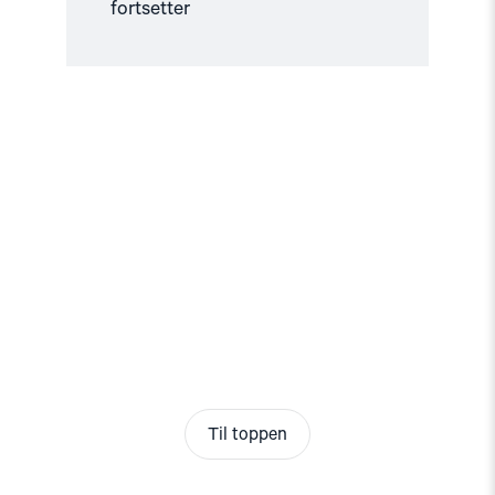
fortsetter
Til toppen