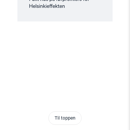
Helsinkieffekten
Til toppen