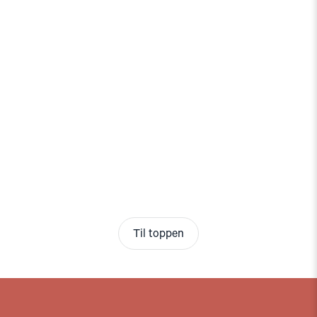
Til toppen