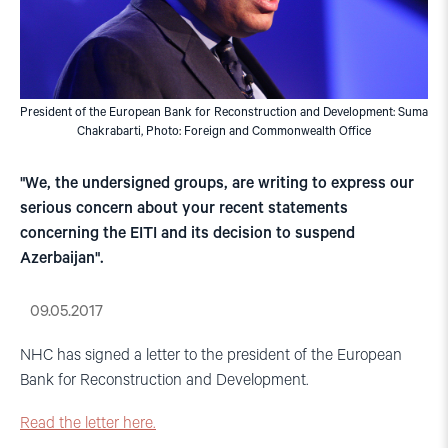
President of the European Bank for Reconstruction and Development: Suma
Chakrabarti, Photo: Foreign and Commonwealth Office
"We, the undersigned groups, are writing to express our
serious concern about your recent statements
concerning the EITI and its decision to suspend
Azerbaijan".
09.05.2017
NHC has signed a letter to the president of the European
Bank for Reconstruction and Development.
Read the letter here.