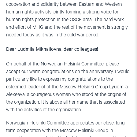
cooperation and solidarity between Eastern and Western
human rights activists jointly forming a strong voice for
human rights protection in the OSCE area. The hard work
and effort of MHG and the rest of the movement is strongly
needed today as it was in the cold war period.
Dear Ludmila Mikhailovna, dear colleagues!
On behalf of the Norwegian Helsinki Committee, please
accept our warm congratulations on the anniversary. I would
particularly like to express my congratulations to the
esteemed leader of of the Moscow Helsinki Group Lyudmila
Alexeeva, a courageous woman who stood at the origins of
the organization. It is above all her name that is associated
with the activities of the organization.
Norwegian Helsinki Committee appreciates our close, long-
term cooperation with the Moscow Helsinki Group in