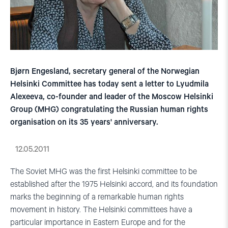
Bjørn Engesland, secretary general of the Norwegian
Helsinki Committee has today sent a letter to Lyudmila
Alexeeva, co-founder and leader of the Moscow Helsinki
Group (MHG) congratulating the Russian human rights
organisation on its 35 years' anniversary.
12.05.2011
The Soviet MHG was the first Helsinki committee to be
established after the 1975 Helsinki accord, and its foundation
marks the beginning of a remarkable human rights
movement in history. The Helsinki committees have a
particular importance in Eastern Europe and for the