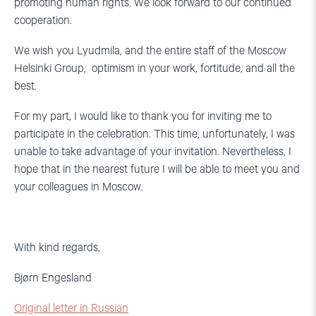
promoting human rights. We look forward to our continued
cooperation.
We wish you Lyudmila, and the entire staff of the Moscow
Helsinki Group, optimism in your work, fortitude, and all the
best.
For my part, I would like to thank you for inviting me to
participate in the celebration. This time, unfortunately, I was
unable to take advantage of your invitation. Nevertheless, I
hope that in the nearest future I will be able to meet you and
your colleagues in Moscow.
With kind regards,
Bjørn Engesland
Original letter in Russian