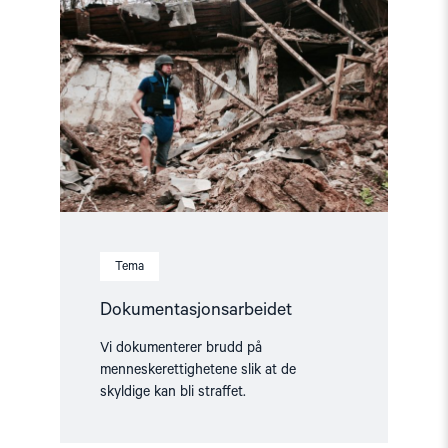
"Dokumentasjonsarbeidet"
Tema
Dokumentasjonsarbeidet
Vi dokumenterer brudd på
menneskerettighetene slik at de
skyldige kan bli straffet.