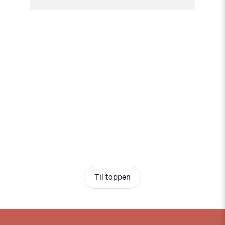
Til toppen