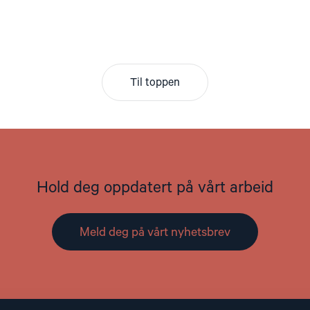
Til toppen
Hold deg oppdatert på vårt arbeid
Meld deg på vårt nyhetsbrev