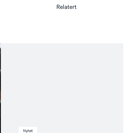
Relatert
Nyhet