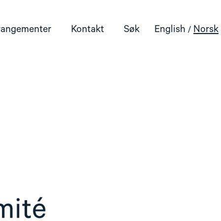
rangementer
Kontakt
Søk
English
Norsk