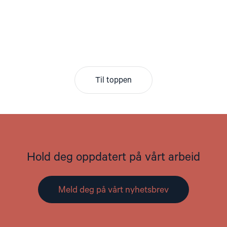
Til toppen
Hold deg oppdatert på vårt arbeid
Meld deg på vårt nyhetsbrev