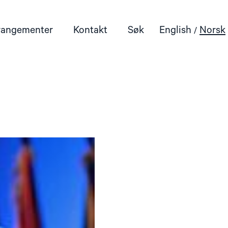
rangementer
Kontakt
Søk
English
Norsk