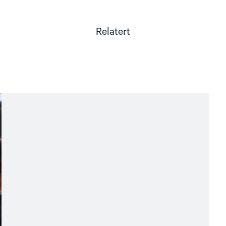
Relatert