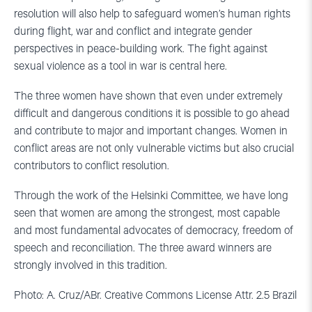
resolution will also help to safeguard women’s human rights
during flight, war and conflict and integrate gender
perspectives in peace-building work.
The fight against
sexual violence as a tool in war is central here.
The three women have shown that even under extremely
difficult and dangerous conditions it is possible to go ahead
and contribute to major and important changes.
Women in
conflict areas are not only vulnerable victims but also crucial
contributors to conflict resolution.
Through the work of the Helsinki Committee, we have long
seen that women are among the strongest, most capable
and most fundamental advocates of democracy, freedom of
speech and reconciliation.
The three award winners are
strongly involved in this tradition.
Photo: A. Cruz/ABr. Creative Commons License Attr. 2.5 Brazil