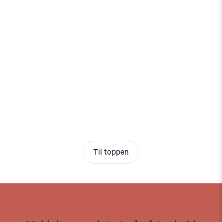
Til toppen