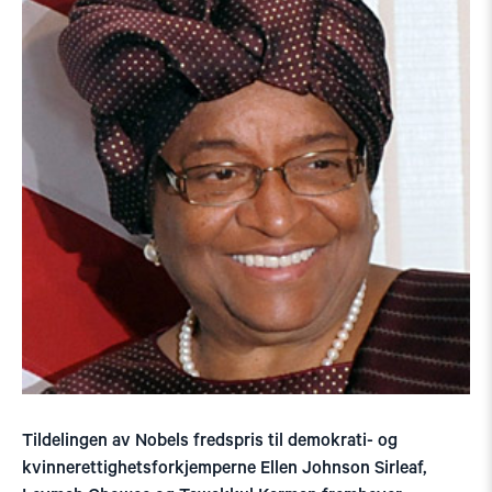
Tildelingen av Nobels fredspris til demokrati- og
kvinnerettighetsforkjemperne Ellen Johnson Sirleaf,