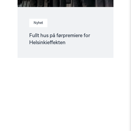
Nyhet
Fullt hus på førpremiere for
Helsinkieffekten