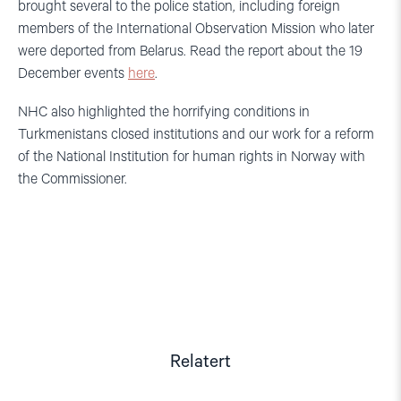
brought several to the police station, including foreign
members of the International Observation Mission who later
were deported from Belarus. Read the report about the 19
December events
here
.
NHC also highlighted the horrifying conditions in
Turkmenistans
closed institutions and our work for a reform
of the National Institution for human rights in Norway with
the Commissioner.
Relatert