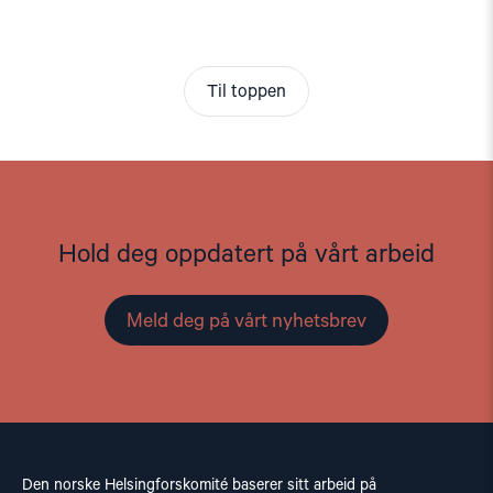
Til toppen
Hold deg oppdatert på vårt arbeid
Meld deg på vårt nyhetsbrev
Den norske Helsingforskomité baserer sitt arbeid på