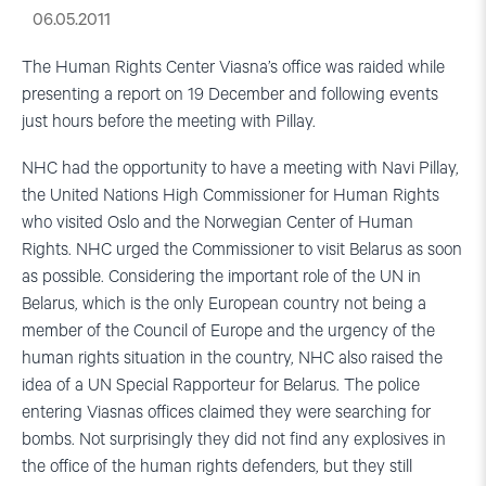
06.05.2011
The Human Rights Center Viasna’s office was raided while
presenting a report on 19 December and following events
just hours before the meeting with Pillay.
NHC had the opportunity to have a meeting with Navi Pillay,
the United Nations High Commissioner for Human Rights
who visited Oslo and the Norwegian Center of Human
Rights. NHC urged the Commissioner to visit Belarus as soon
as possible. Considering the important role of the UN in
Belarus, which is the only European country not being a
member of the Council of Europe and the urgency of the
human rights situation in the country, NHC also raised the
idea of a UN Special Rapporteur for Belarus. The police
entering Viasnas offices claimed they were searching for
bombs. Not surprisingly they did not find any explosives in
the office of the human rights defenders, but they still