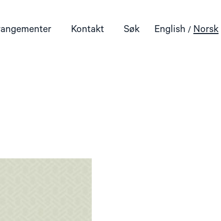
rangementer
Kontakt
Søk
English
Norsk