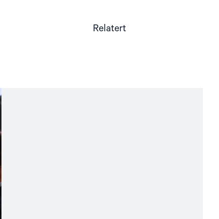
Relatert