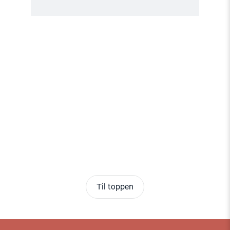
Til toppen