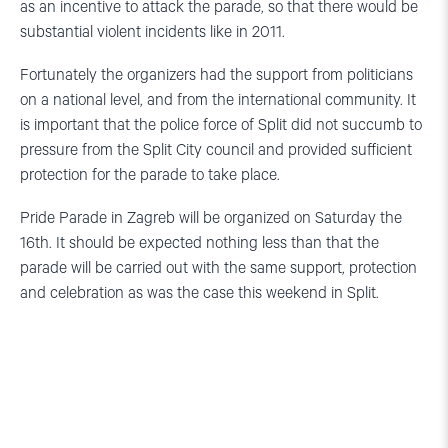
as an incentive to attack the parade, so that there would be
substantial violent incidents like in 2011.
Fortunately the organizers had the support from politicians
on a national level, and from the international community. It
is important that the police force of Split did not succumb to
pressure from the Split City council and provided sufficient
protection for the parade to take place.
Pride Parade in Zagreb will be organized on Saturday the
16th. It should be expected nothing less than that the
parade will be carried out with the same support, protection
and celebration as was the case this weekend in Split.