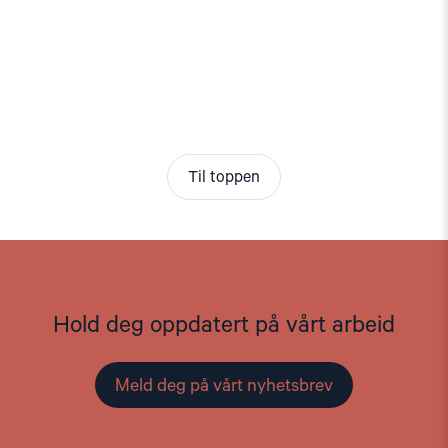
Til toppen
Hold deg oppdatert på vårt arbeid
Meld deg på vårt nyhetsbrev