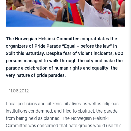
The Norwegian Helsinki Committee congratulates the
organizers of Pride Parade “Equal – before the law” in
Split this Saturday. Despite fear of violent incidents, 600
persons managed to walk through the city and make the
parade a celebration of human rights and equality; the
very nature of pride parades.
11.06.2012
Local politicians and citizens initiatives, as well as religious
institutions condemned, and tried to obstruct, the parade
from being held as planned. The Norwegian Helsinki
Committee was concerned that hate groups would use this