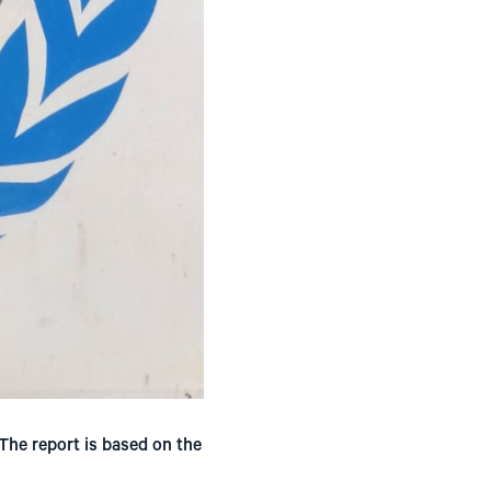
 The report is based on the