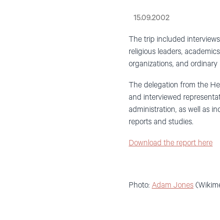
15.09.2002
The trip included interview
religious leaders, academics
organizations, and ordinary
The delegation from the Hel
and interviewed representat
administration, as well as i
reports and studies.
Download the report here
Photo:
Adam Jones
(Wikim