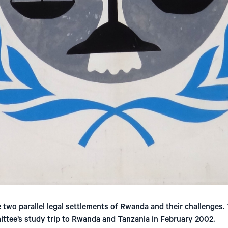
 two parallel legal settlements of Rwanda and their challenges.
tee’s study trip to Rwanda and Tanzania in February 2002.