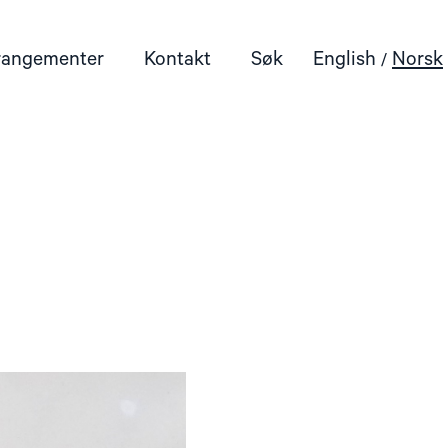
rangementer
Kontakt
Søk
English
Norsk