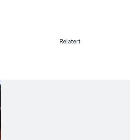
Relatert