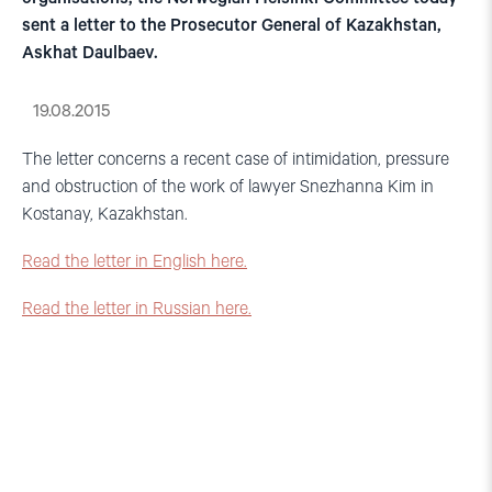
sent a letter to the Prosecutor General of Kazakhstan,
Askhat Daulbaev.
19.08.2015
The letter concerns a recent case of intimidation, pressure
and obstruction of the work of lawyer Snezhanna Kim in
Kostanay, Kazakhstan.
Read the letter in English here.
Read the letter in Russian here.