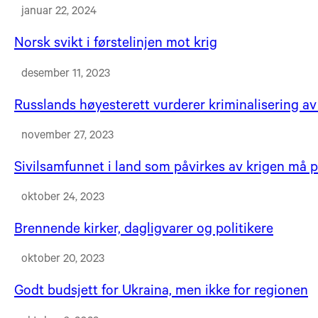
januar 22, 2024
Norsk svikt i førstelinjen mot krig
desember 11, 2023
Russlands høyesterett vurderer kriminalisering av
november 27, 2023
Sivilsamfunnet i land som påvirkes av krigen må p
oktober 24, 2023
Brennende kirker, dagligvarer og politikere
oktober 20, 2023
Godt budsjett for Ukraina, men ikke for regionen