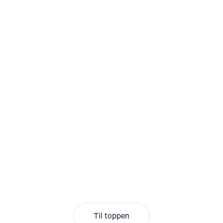
Til toppen