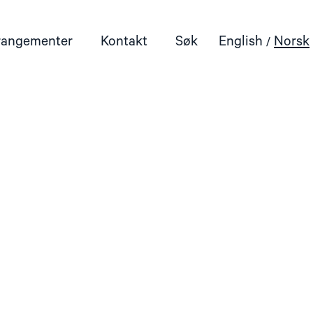
rangementer
Kontakt
Søk
English
Norsk