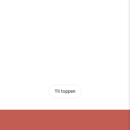
Til toppen