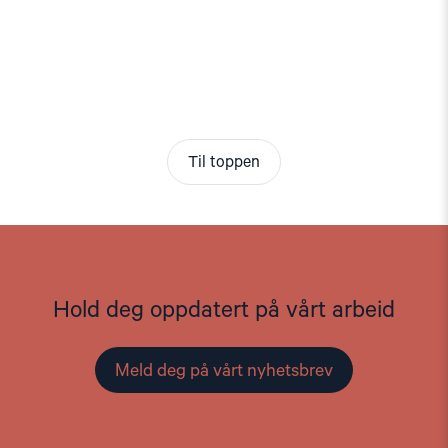
Til toppen
Hold deg oppdatert på vårt arbeid
Meld deg på vårt nyhetsbrev