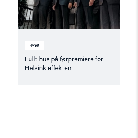
Nyhet
Fullt hus på førpremiere for
Helsinkieffekten