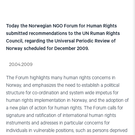
Today the Norwegian NGO Forum for Human Rights
submitted recommendations to the UN Ruman Rights
Council, regarding the Universal Periodic Review of
Norway scheduled for December 2009.
20.04.2009
The Forum highlights many human rights concerns in
Norway, and emphasizes the need to establish a political
structure for co-ordination and system wide impetus for
human rights implementation in Norway, and the adoption of
a new plan of action for human rights. The Forum calls for
signature and ratification of international human rights
instruments and adresses in particular concerns for
individuals in vulnerable positions, such as persons deprived