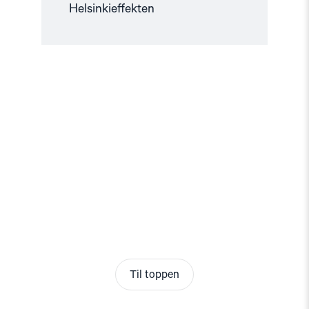
Helsinkieffekten
Til toppen