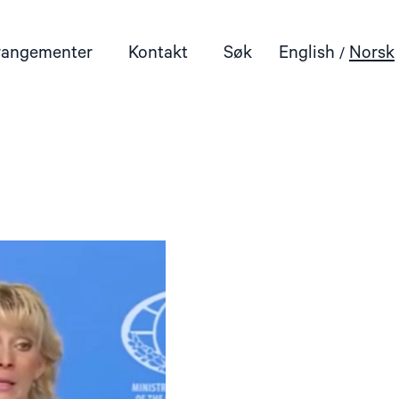
rangementer
Kontakt
Søk
English
Norsk