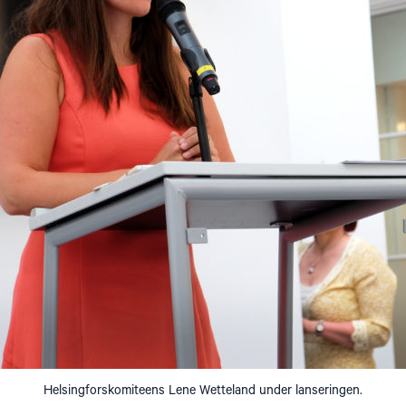
Helsingforskomiteens Lene Wetteland under lanseringen.