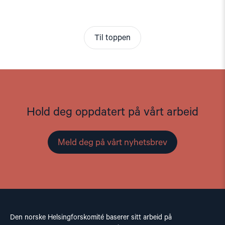
Til toppen
Hold deg oppdatert på vårt arbeid
Meld deg på vårt nyhetsbrev
Den norske Helsingforskomité baserer sitt arbeid på