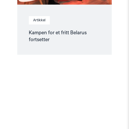
Artikkel
Kampen for et fritt Belarus
fortsetter