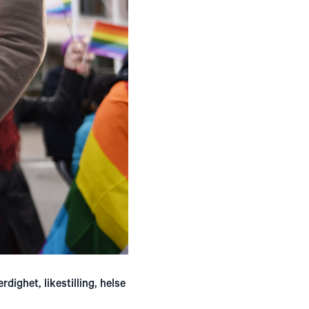
dighet, likestilling, helse