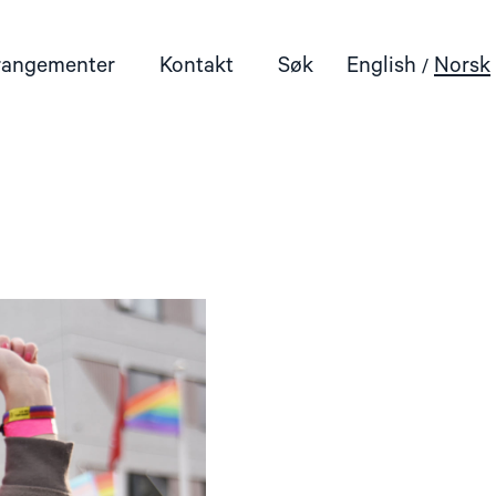
rangementer
Kontakt
Søk
English
Norsk