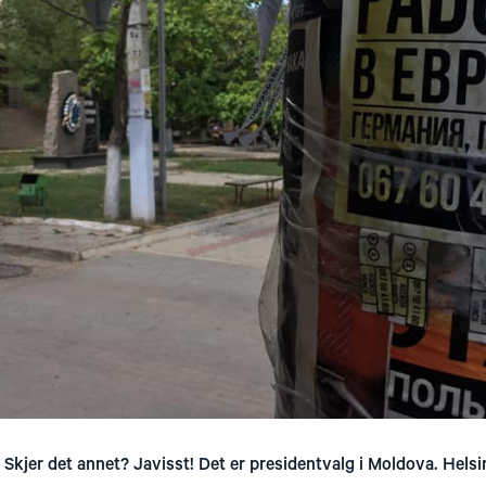
Skjer det annet? Javisst! Det er presidentvalg i Moldova. Hels