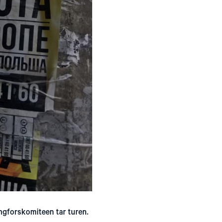
ingforskomiteen tar turen.