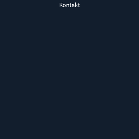
Kontakt