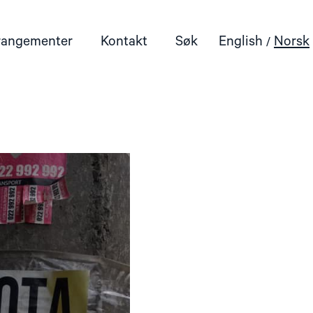
rangementer
Kontakt
Søk
English
Norsk