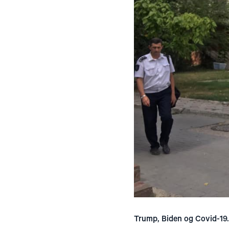
Trump, Biden og Covid-19. 