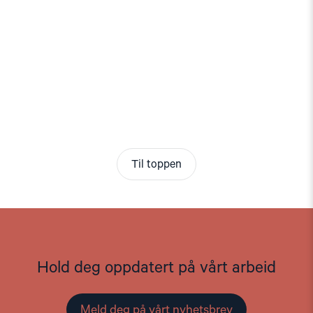
Til toppen
Hold deg oppdatert på vårt arbeid
Meld deg på vårt nyhetsbrev