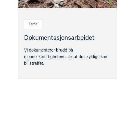
Tema
Dokumentasjonsarbeidet
Vi dokumenterer brudd på
menneskerettighetene slik at de skyldige kan
bli straffet.