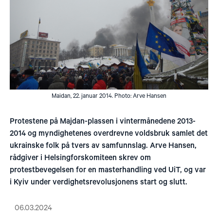
Maidan, 22. januar 2014. Photo: Arve Hansen
Protestene på Majdan-plassen i vintermånedene 2013-
2014 og myndighetenes overdrevne voldsbruk samlet det
ukrainske folk på tvers av samfunnslag. Arve Hansen,
rådgiver i Helsingforskomiteen skrev om
protestbevegelsen for en masterhandling ved UiT, og var
i Kyiv under verdighetsrevolusjonens start og slutt.
06.03.2024