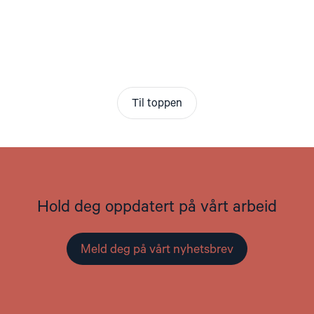
Til toppen
Hold deg oppdatert på vårt arbeid
Meld deg på vårt nyhetsbrev