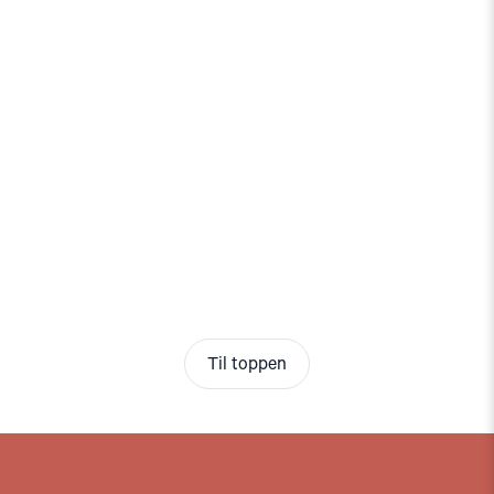
Til toppen