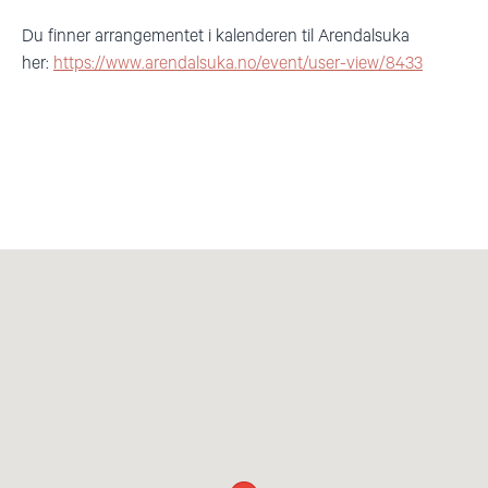
Du finner arrangementet i kalenderen til Arendalsuka
her:
https://www.arendalsuka.no/event/user-view/8433