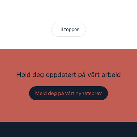
Til toppen
Hold deg oppdatert på vårt arbeid
Meld deg på vårt nyhetsbrev