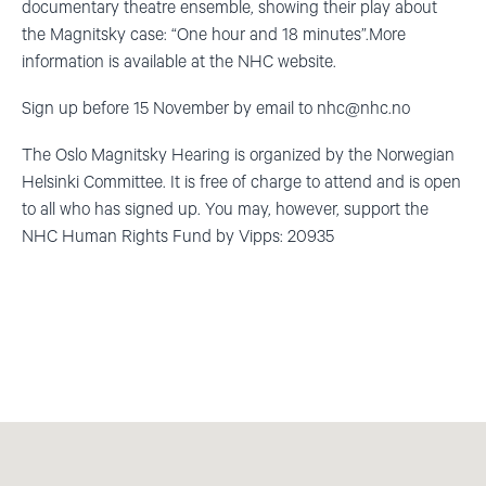
documentary theatre ensemble, showing their play about
the Magnitsky case: “One hour and 18 minutes”.More
information is available at the NHC website.
Sign up before 15 November by email to
nhc@nhc.no
The Oslo Magnitsky Hearing is organized by the Norwegian
Helsinki Committee. It is free of charge to attend and is open
to all who has signed up. You may, however, support the
NHC Human Rights Fund by Vipps: 20935