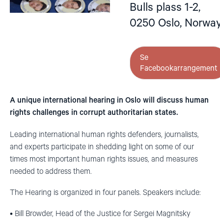
Bulls plass 1-2,
0250 Oslo, Norwa
Se
Facebookarrangement
A unique international hearing in Oslo will discuss human
rights challenges in corrupt authoritarian states.
Leading international human rights defenders, journalists,
and experts participate in shedding light on some of our
times most important human rights issues, and measures
needed to address them.
The Hearing is organized in four panels. Speakers include:
• Bill Browder, Head of the Justice for Sergei Magnitsky