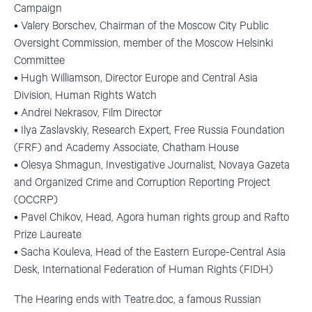
Campaign
• Valery Borschev, Chairman of the Moscow City Public
Oversight Commission, member of the Moscow Helsinki
Committee
• Hugh Williamson, Director Europe and Central Asia
Division, Human Rights Watch
• Andrei Nekrasov, Film Director
• Ilya Zaslavskiy, Research Expert, Free Russia Foundation
(FRF) and Academy Associate, Chatham House
• Olesya Shmagun, Investigative Journalist, Novaya Gazeta
and Organized Crime and Corruption Reporting Project
(OCCRP)
• Pavel Chikov, Head, Agora human rights group and Rafto
Prize Laureate
• Sacha Kouleva, Head of the Eastern Europe-Central Asia
Desk, International Federation of Human Rights (FIDH)
The Hearing ends with Teatre.doc, a famous Russian