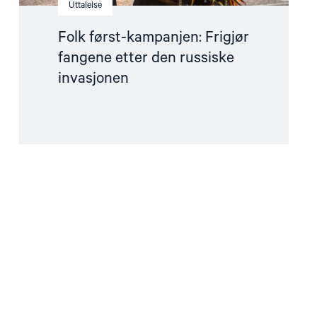
Uttalelse
Folk først-kampanjen: Frigjør
fangene etter den russiske
invasjonen