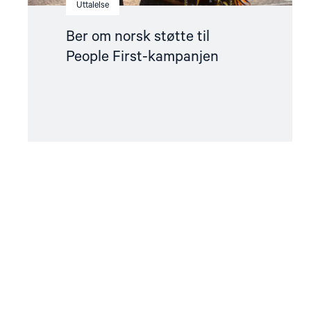
Uttalelse
Ber om norsk støtte til
People First-kampanjen