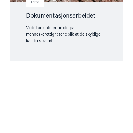
Tema
Dokumentasjonsarbeidet
Vi dokumenterer brudd på
menneskerettighetene slik at de skyldige
kan bli straffet.