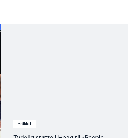
Artikkel